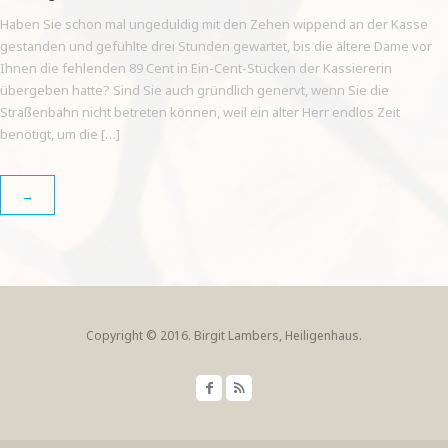
Haben Sie schon mal ungeduldig mit den Zehen wippend an der Kasse
gestanden und gefühlte drei Stunden gewartet, bis die ältere Dame vor
Ihnen die fehlenden 89 Cent in Ein-Cent-Stücken der Kassiererin
übergeben hatte? Sind Sie auch gründlich genervt, wenn Sie die
Straßenbahn nicht betreten können, weil ein alter Herr endlos Zeit
benötigt, um die […]
→
Copyright © 2016. Birgit Lambers, Heiligenhaus.