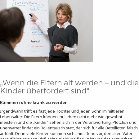
„Wenn die Eltern alt werden – und die
Kinder überfordert sind“
Kümmern ohne krank zu werden
Irgendwann trifft es fast jede Tochter und jeden Sohn im mittleren
Lebensalter: Die Eltern können ihr Leben nicht mehr wie gewohnt
meistern und die „Kinder“ sehen sich in der Verantwortung. Plötzlich und
unerwartet findet ein Rollentausch statt, der sich für alle Beteiligten falsch
anfühlt: Denn viele Kinder kommen sich anmaßend vor, den alten Vater