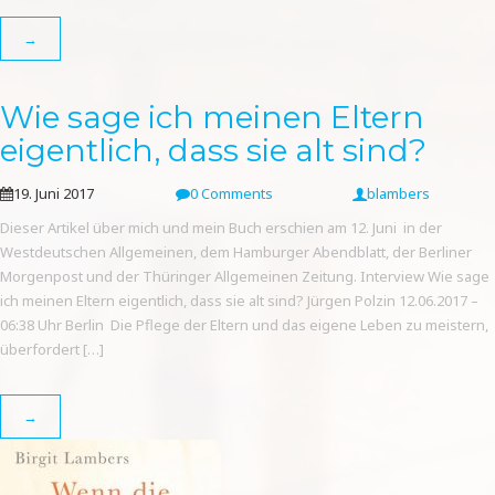
→
Wie sage ich meinen Eltern
eigentlich, dass sie alt sind?
19. Juni 2017
0 Comments
blambers
Dieser Artikel über mich und mein Buch erschien am 12. Juni in der
Westdeutschen Allgemeinen, dem Hamburger Abendblatt, der Berliner
Morgenpost und der Thüringer Allgemeinen Zeitung. Interview Wie sage
ich meinen Eltern eigentlich, dass sie alt sind? Jürgen Polzin 12.06.2017 –
06:38 Uhr Berlin Die Pflege der Eltern und das eigene Leben zu meistern,
überfordert […]
→