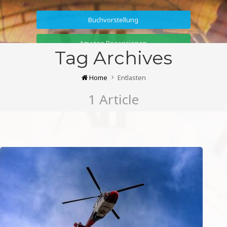
Buchvorstellung
Amazon Rezensionen
Tag Archives
Home
Entlasten
1 Article