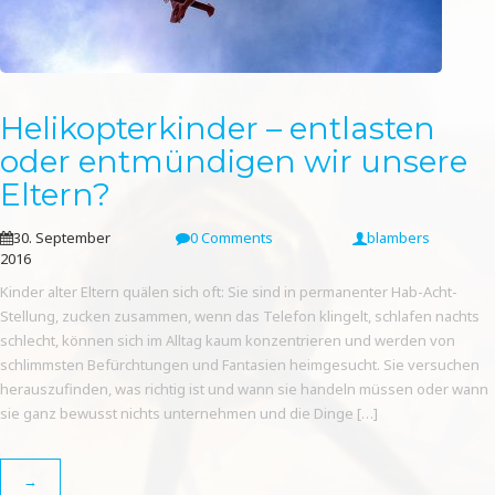
Helikopterkinder – entlasten
oder entmündigen wir unsere
Eltern?
30. September
0 Comments
blambers
2016
Kinder alter Eltern quälen sich oft: Sie sind in permanenter Hab-Acht-
Stellung, zucken zusammen, wenn das Telefon klingelt, schlafen nachts
schlecht, können sich im Alltag kaum konzentrieren und werden von
schlimmsten Befürchtungen und Fantasien heimgesucht. Sie versuchen
herauszufinden, was richtig ist und wann sie handeln müssen oder wann
sie ganz bewusst nichts unternehmen und die Dinge […]
→